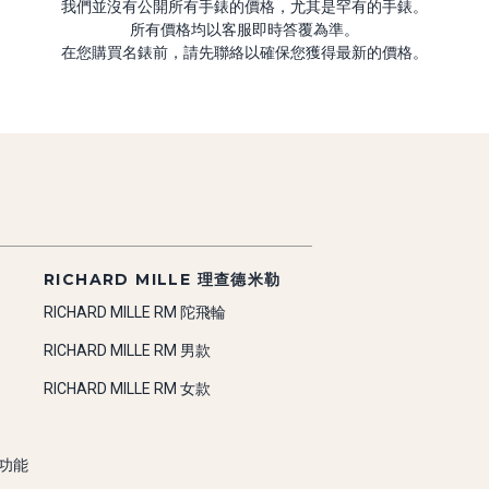
我們並沒有公開所有手錶的價格，尤其是罕有的手錶。
所有價格均以客服即時答覆為準。
在您購買名錶前，請先聯絡以確保您獲得最新的價格。
RICHARD MILLE 理查德米勒
RICHARD MILLE RM 陀飛輪
RICHARD MILLE RM 男款
RICHARD MILLE RM 女款
雜功能