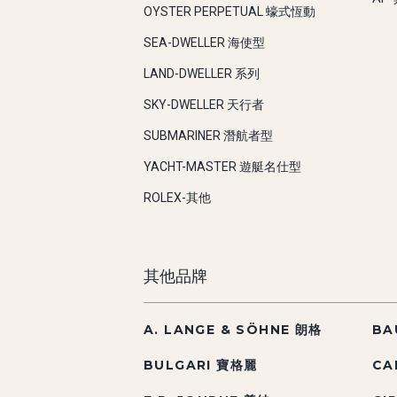
OYSTER PERPETUAL 蠔式恆動
SEA-DWELLER 海使型
LAND-DWELLER 系列
SKY-DWELLER 天行者
SUBMARINER 潛航者型
YACHT-MASTER 遊艇名仕型
ROLEX-其他
其他品牌
A. LANGE & SÖHNE 朗格
BA
BULGARI 寶格麗
CA