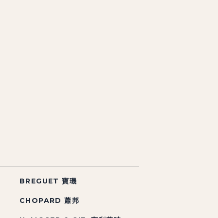
BREGUET 寶璣
CHOPARD 蕭邦