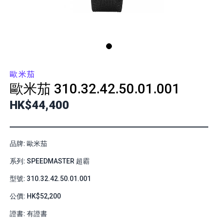
歐米茄
歐米茄
310.32.42.50.01.001
HK$44,400
品牌: 歐米茄
系列: SPEEDMASTER 超霸
型號: 310.32.42.50.01.001
公價: HK$52,200
證書: 有證書