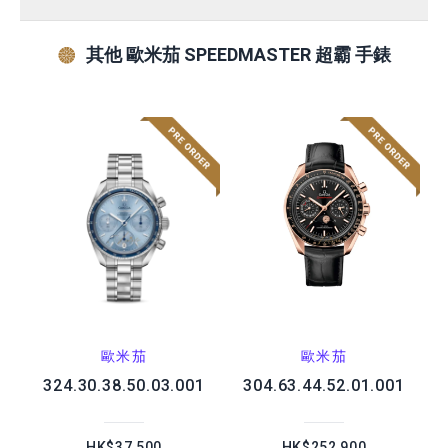
其他 歐米茄 SPEEDMASTER 超霸 手錶
歐米茄
歐米茄
324.30.38.50.03.001
304.63.44.52.01.001
HK$37,500
HK$252,900