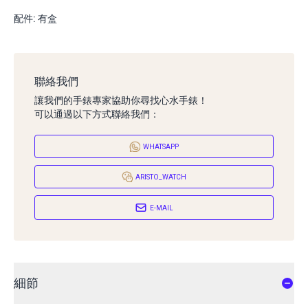
配件: 有盒
聯絡我們
讓我們的手錶專家協助你尋找心水手錶！
可以通過以下方式聯絡我們：
WHATSAPP
ARISTO_WATCH
E-MAIL
細節