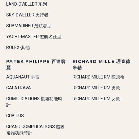
LAND-DWELLER 系列
SKY-DWELLER 天行者
SUBMARINER 潛航者型
YACHT-MASTER 遊艇名仕型
ROLEX-其他
PATEK PHILIPPE 百達翡
RICHARD MILLE 理查德
麗
米勒
AQUANAUT 手雷
RICHARD MILLE RM 陀飛輪
CALATRAVA
RICHARD MILLE RM 男款
COMPLICATIONS 複雜功能時
RICHARD MILLE RM 女款
計
CUBITUS
GRAND COMPLICATIONS 超級
複雜功能時計