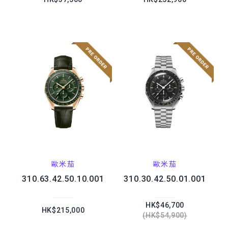
歐米茄
歐米茄
310.63.42.50.10.001
310.30.42.50.01.001
HK$46,700
HK$215,000
HK$54,900