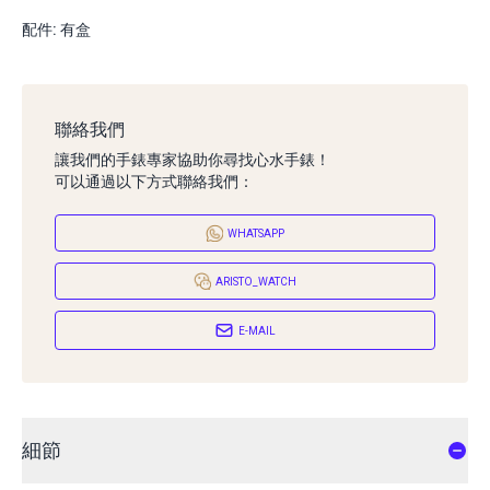
配件: 有盒
聯絡我們
讓我們的手錶專家協助你尋找心水手錶！
可以通過以下方式聯絡我們：
WHATSAPP
ARISTO_WATCH
E-MAIL
細節