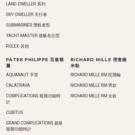
LAND-DWELLER 系列
SKY-DWELLER 天行者
SUBMARINER 潛航者型
YACHT-MASTER 遊艇名仕型
ROLEX-其他
PATEK PHILIPPE 百達翡
RICHARD MILLE 理查德
麗
米勒
AQUANAUT 手雷
RICHARD MILLE RM 陀飛輪
CALATRAVA
RICHARD MILLE RM 男款
COMPLICATIONS 複雜功能時
RICHARD MILLE RM 女款
計
CUBITUS
GRAND COMPLICATIONS 超級
複雜功能時計