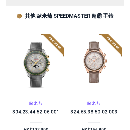
其他 歐米茄 SPEEDMASTER 超霸 手錶
歐米茄
歐米茄
304.23.44.52.06.001
324.68.38.50.02.003
HK$107,900
HK$156,800