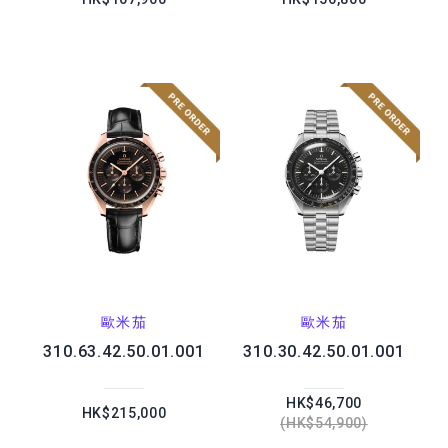
歐米茄
歐米茄
310.63.42.50.01.001
310.30.42.50.01.001
HK$46,700
HK$215,000
HK$54,900