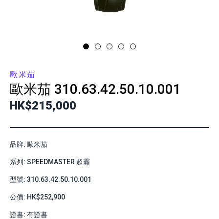
歐米茄
歐米茄
310.63.42.50.10.001
HK$215,000
品牌: 歐米茄
系列: SPEEDMASTER 超霸
型號: 310.63.42.50.10.001
公價: HK$252,900
證書: 有證書