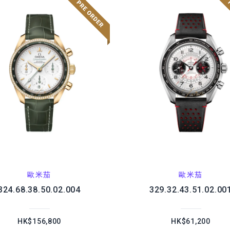
歐米茄
歐米茄
324.68.38.50.02.004
329.32.43.51.02.00
HK$156,800
HK$61,200