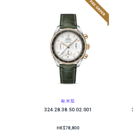
歐米茄
324.28.38.50.02.001
HK$78,800