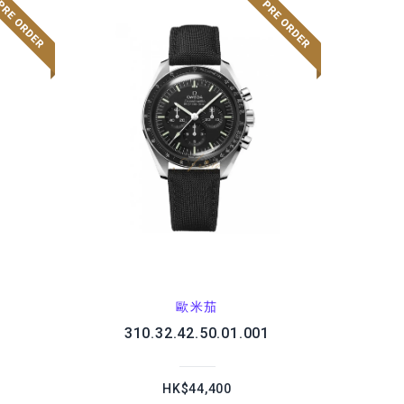
歐米茄
1
310.32.42.50.01.001
HK$44,400