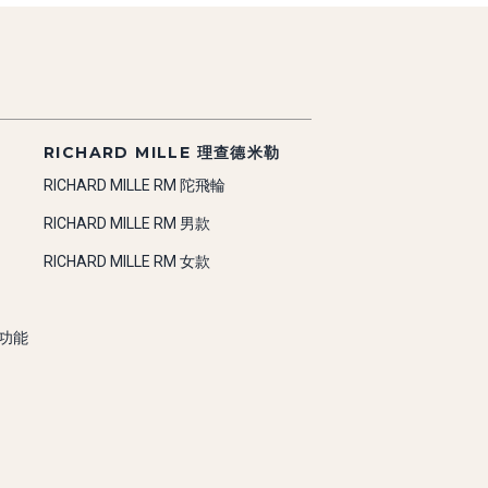
RICHARD MILLE 理查德米勒
RICHARD MILLE RM 陀飛輪
RICHARD MILLE RM 男款
RICHARD MILLE RM 女款
雜功能