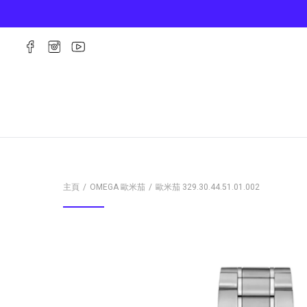
主頁
OMEGA 歐米茄
歐米茄
329.30.44.51.01.002