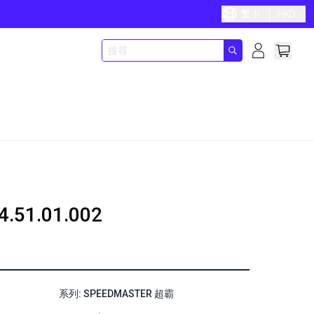
繁中
HKD
4.51.01.002
系列: SPEEDMASTER 超霸