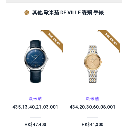
其他 歐米茄 DE VILLE 碟飛 手錶
歐米茄
歐米茄
435.13.40.21.03.001
434.20.30.60.08.001
HK$47,400
HK$41,300