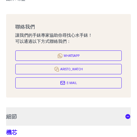
聯絡我們
讓我們的手錶專家協助你尋找心水手錶！
可以通過以下方式聯絡我們：
WHATSAPP
ARISTO_WATCH
E-MAIL
細節
機芯