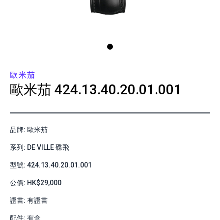
歐米茄
歐米茄
424.13.40.20.01.001
品牌: 歐米茄
系列: DE VILLE 碟飛
型號: 424.13.40.20.01.001
公價: HK$29,000
證書: 有證書
配件: 有盒