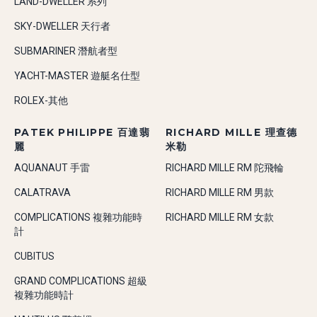
LAND-DWELLER 系列
SKY-DWELLER 天行者
SUBMARINER 潛航者型
YACHT-MASTER 遊艇名仕型
ROLEX-其他
PATEK PHILIPPE 百達翡
RICHARD MILLE 理查德
麗
米勒
AQUANAUT 手雷
RICHARD MILLE RM 陀飛輪
CALATRAVA
RICHARD MILLE RM 男款
COMPLICATIONS 複雜功能時
RICHARD MILLE RM 女款
計
CUBITUS
GRAND COMPLICATIONS 超級
複雜功能時計