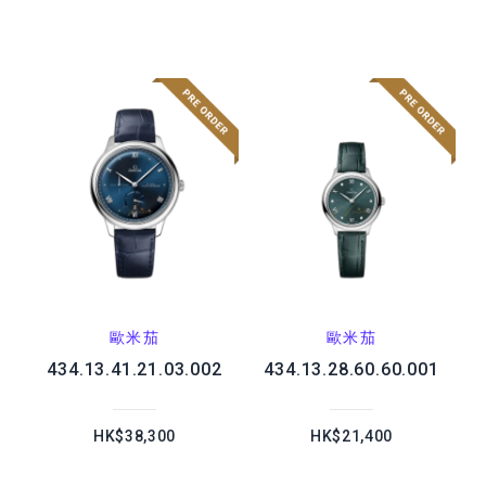
歐米茄
歐米茄
434.13.41.21.03.002
434.13.28.60.60.001
HK$38,300
HK$21,400