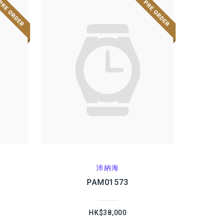
沛納海
PAM01573
HK$38,000