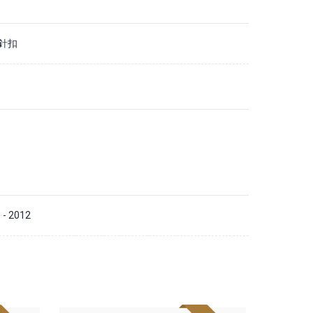
針扣
 - 2012