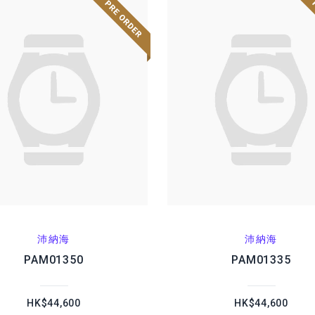
沛納海
沛納海
PAM01350
PAM01335
HK$44,600
HK$44,600