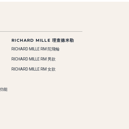
RICHARD MILLE 理查德米勒
RICHARD MILLE RM 陀飛輪
RICHARD MILLE RM 男款
RICHARD MILLE RM 女款
雜功能