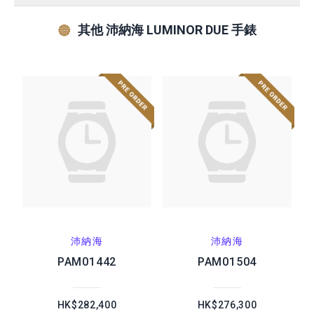
其他 沛納海 LUMINOR DUE 手錶
沛納海
沛納海
PAM01442
PAM01504
HK$282,400
HK$276,300