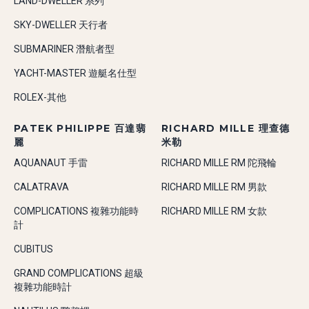
LAND-DWELLER 系列
SKY-DWELLER 天行者
SUBMARINER 潛航者型
YACHT-MASTER 遊艇名仕型
ROLEX-其他
PATEK PHILIPPE 百達翡
RICHARD MILLE 理查德
麗
米勒
AQUANAUT 手雷
RICHARD MILLE RM 陀飛輪
CALATRAVA
RICHARD MILLE RM 男款
COMPLICATIONS 複雜功能時
RICHARD MILLE RM 女款
計
CUBITUS
GRAND COMPLICATIONS 超級
複雜功能時計