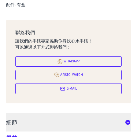
配件: 有盒
聯絡我們
讓我們的手錶專家協助你尋找心水手錶！
可以通過以下方式聯絡我們：
WHATSAPP
ARISTO_WATCH
E-MAIL
細節