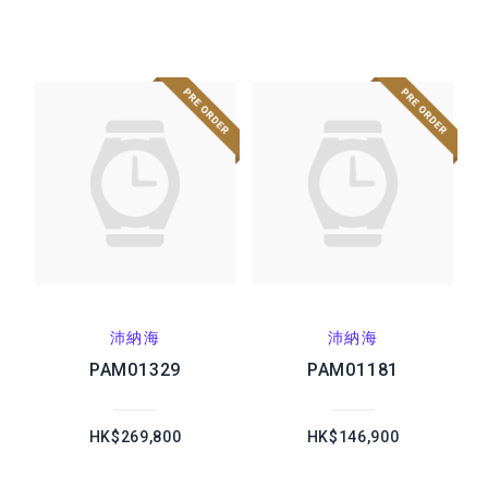
沛納海
沛納海
PAM01329
PAM01181
HK$269,800
HK$146,900