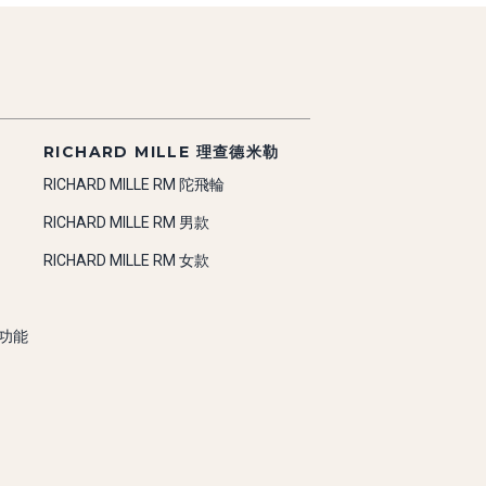
RICHARD MILLE 理查德米勒
RICHARD MILLE RM 陀飛輪
RICHARD MILLE RM 男款
RICHARD MILLE RM 女款
雜功能