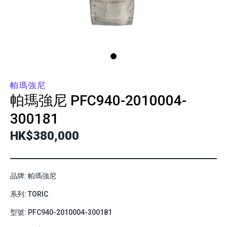
帕瑪強尼
帕瑪強尼
PFC940-2010004-
300181
HK$380,000
品牌: 帕瑪強尼
系列: TORIC
型號: PFC940-2010004-300181