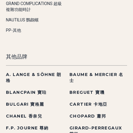
GRAND COMPLICATIONS 超級
複雜功能時計
NAUTILUS 鸚鵡螺
PP-其他
其他品牌
A. LANGE & SÖHNE 朗
BAUME & MERCIER 名
格
士
BLANCPAIN 寶珀
BREGUET 寶璣
BULGARI 寶格麗
CARTIER 卡地亞
CHANEL 香奈兒
CHOPARD 蕭邦
F.P. JOURNE 尊納
GIRARD-PERREGAUX