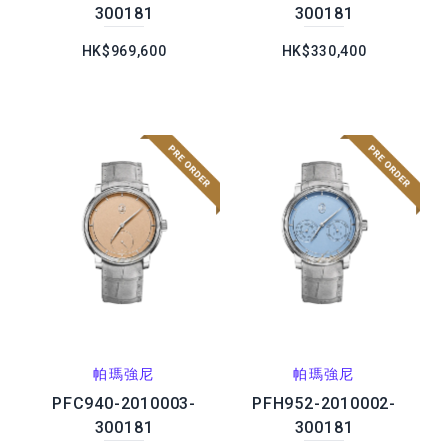
300181
300181
HK$969,600
HK$330,400
帕瑪強尼
帕瑪強尼
PFC940-2010003-
PFH952-2010002-
300181
300181