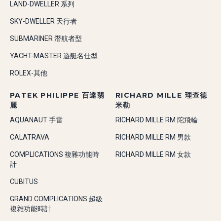
LAND-DWELLER 系列
SKY-DWELLER 天行者
SUBMARINER 潛航者型
YACHT-MASTER 遊艇名仕型
ROLEX-其他
PATEK PHILIPPE 百達翡
RICHARD MILLE 理查德
麗
米勒
AQUANAUT 手雷
RICHARD MILLE RM 陀飛輪
CALATRAVA
RICHARD MILLE RM 男款
COMPLICATIONS 複雜功能時
RICHARD MILLE RM 女款
計
CUBITUS
GRAND COMPLICATIONS 超級
複雜功能時計