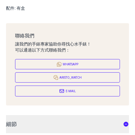
配件: 有盒
聯絡我們
讓我們的手錶專家協助你尋找心水手錶！
可以通過以下方式聯絡我們：
WHATSAPP
ARISTO_WATCH
E-MAIL
細節