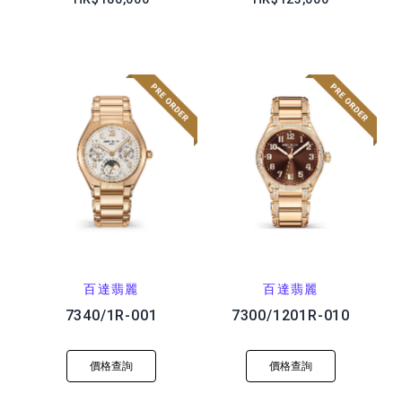
百達翡麗
百達翡麗
7340/1R-001
7300/1201R-010
價格查詢
價格查詢