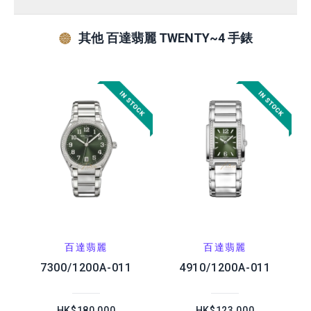
其他 百達翡麗 TWENTY~4 手錶
百達翡麗
百達翡麗
7300/1200A-011
4910/1200A-011
HK$180,000
HK$123,000