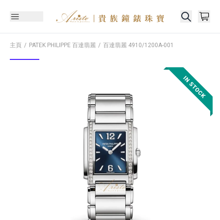
主頁
PATEK PHILIPPE 百達翡麗
百達翡麗
4910/1200A-001