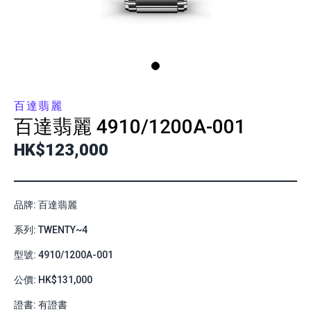
百達翡麗
百達翡麗
4910/1200A-001
HK$123,000
品牌: 百達翡麗
系列: TWENTY~4
型號: 4910/1200A-001
公價: HK$131,000
證書: 有證書