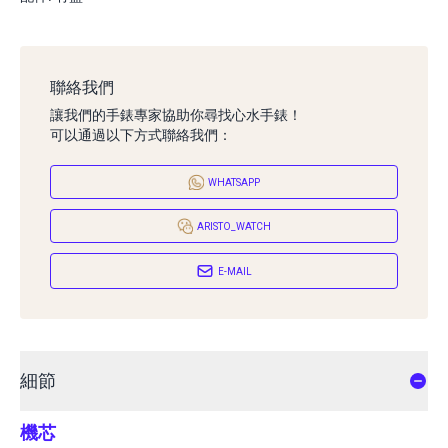
聯絡我們
讓我們的手錶專家協助你尋找心水手錶！
可以通過以下方式聯絡我們：
WHATSAPP
ARISTO_WATCH
E-MAIL
細節
機芯