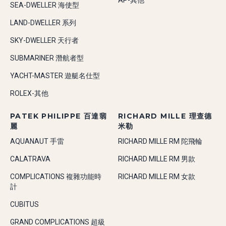
AP-其他
SEA-DWELLER 海使型
LAND-DWELLER 系列
SKY-DWELLER 天行者
SUBMARINER 潛航者型
YACHT-MASTER 遊艇名仕型
ROLEX-其他
PATEK PHILIPPE 百達翡
RICHARD MILLE 理查德
麗
米勒
AQUANAUT 手雷
RICHARD MILLE RM 陀飛輪
CALATRAVA
RICHARD MILLE RM 男款
COMPLICATIONS 複雜功能時
RICHARD MILLE RM 女款
計
CUBITUS
GRAND COMPLICATIONS 超級