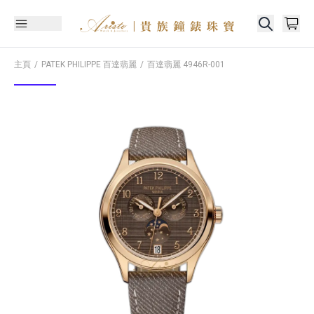
主頁
PATEK PHILIPPE 百達翡麗
百達翡麗
4946R-001