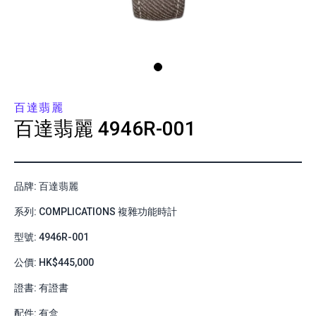
百達翡麗
百達翡麗
4946R-001
品牌: 百達翡麗
系列: COMPLICATIONS 複雜功能時計
型號: 4946R-001
公價: HK$445,000
證書: 有證書
配件: 有盒