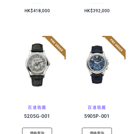
HK$418,000
HK$392,000
百達翡麗
百達翡麗
5205G-001
5905P-001
價格查詢
價格查詢