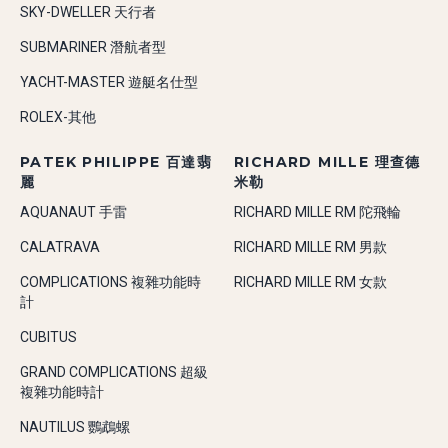
SKY-DWELLER 天行者
SUBMARINER 潛航者型
YACHT-MASTER 遊艇名仕型
ROLEX-其他
PATEK PHILIPPE 百達翡
RICHARD MILLE 理查德
麗
米勒
AQUANAUT 手雷
RICHARD MILLE RM 陀飛輪
CALATRAVA
RICHARD MILLE RM 男款
COMPLICATIONS 複雜功能時
RICHARD MILLE RM 女款
計
CUBITUS
GRAND COMPLICATIONS 超級
複雜功能時計
NAUTILUS 鸚鵡螺