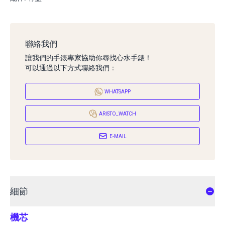
聯絡我們
讓我們的手錶專家協助你尋找心水手錶！
可以通過以下方式聯絡我們：
WHATSAPP
ARISTO_WATCH
E-MAIL
細節
機芯