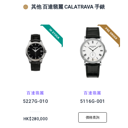
其他 百達翡麗 CALATRAVA 手錶
百達翡麗
百達翡麗
5227G-010
5116G-001
價格查詢
HK$280,000