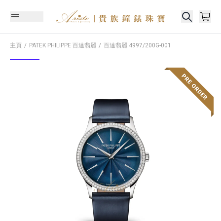
主頁
PATEK PHILIPPE 百達翡麗
百達翡麗
4997/200G-001