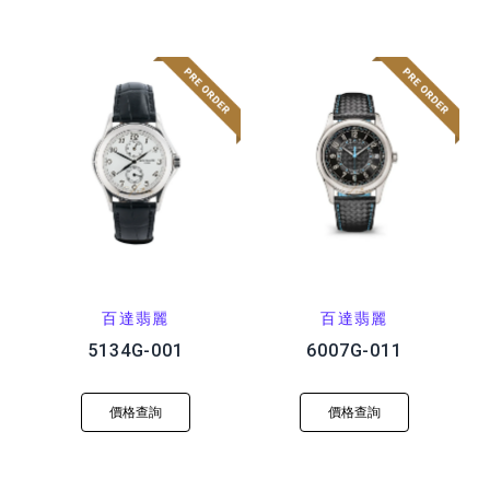
百達翡麗
百達翡麗
5134G-001
6007G-011
價格查詢
價格查詢