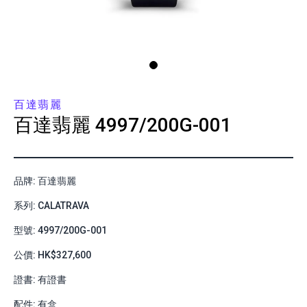
百達翡麗
百達翡麗
4997/200G-001
品牌: 百達翡麗
系列: CALATRAVA
型號: 4997/200G-001
公價: HK$327,600
證書: 有證書
配件: 有盒