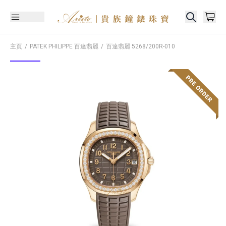
主頁
PATEK PHILIPPE 百達翡麗
百達翡麗
5268/200R-010