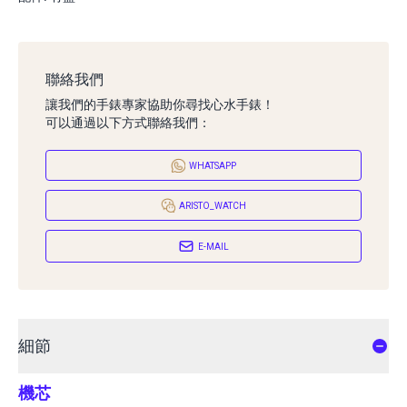
聯絡我們
讓我們的手錶專家協助你尋找心水手錶！
可以通過以下方式聯絡我們：
WHATSAPP
ARISTO_WATCH
E-MAIL
細節
機芯