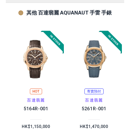
其他 百達翡麗 AQUANAUT 手雷 手錶
HOT
寄賣預付
百達翡麗
百達翡麗
5164R-001
5261R-001
HK$1,150,000
HK$1,470,000