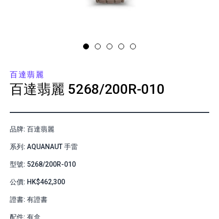
百達翡麗
百達翡麗
5268/200R-010
品牌: 百達翡麗
系列: AQUANAUT 手雷
型號: 5268/200R-010
公價: HK$462,300
證書: 有證書
配件: 有盒