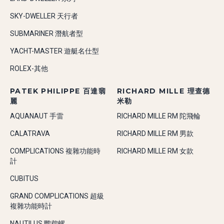
SKY-DWELLER 天行者
SUBMARINER 潛航者型
YACHT-MASTER 遊艇名仕型
ROLEX-其他
PATEK PHILIPPE 百達翡
RICHARD MILLE 理查德
麗
米勒
AQUANAUT 手雷
RICHARD MILLE RM 陀飛輪
CALATRAVA
RICHARD MILLE RM 男款
COMPLICATIONS 複雜功能時
RICHARD MILLE RM 女款
計
CUBITUS
GRAND COMPLICATIONS 超級
複雜功能時計
NAUTILUS 鸚鵡螺