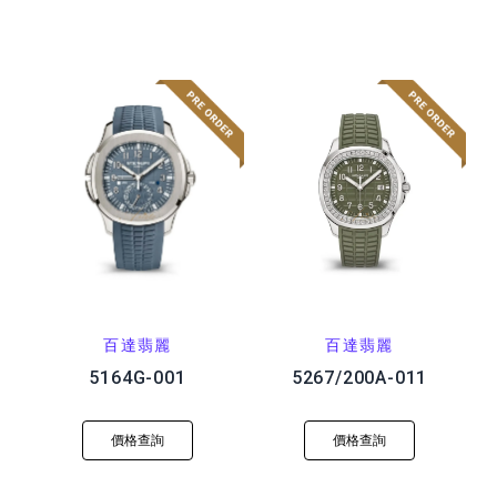
百達翡麗
百達翡麗
5164G-001
5267/200A-011
價格查詢
價格查詢