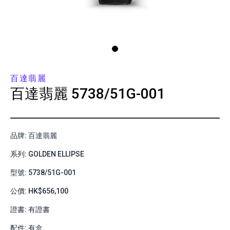
百達翡麗
百達翡麗
5738/51G-001
品牌: 百達翡麗
系列: GOLDEN ELLIPSE
型號: 5738/51G-001
公價: HK$656,100
證書: 有證書
配件: 有盒