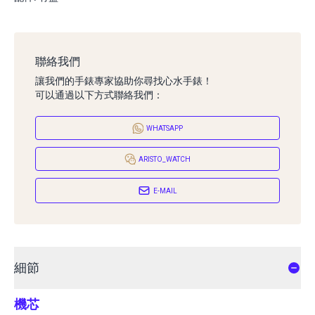
聯絡我們
讓我們的手錶專家協助你尋找心水手錶！
可以通過以下方式聯絡我們：
WHATSAPP
ARISTO_WATCH
E-MAIL
細節
機芯