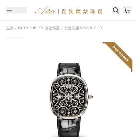
主頁
PATEK PHILIPPE 百達翡麗
百達翡麗
5738/51G-001