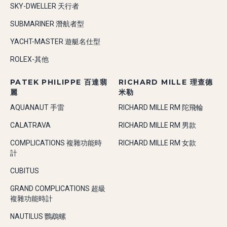
SKY-DWELLER 天行者
SUBMARINER 潛航者型
YACHT-MASTER 遊艇名仕型
ROLEX-其他
PATEK PHILIPPE 百達翡
RICHARD MILLE 理查德
麗
米勒
AQUANAUT 手雷
RICHARD MILLE RM 陀飛輪
CALATRAVA
RICHARD MILLE RM 男款
COMPLICATIONS 複雜功能時
RICHARD MILLE RM 女款
計
CUBITUS
GRAND COMPLICATIONS 超級
複雜功能時計
NAUTILUS 鸚鵡螺