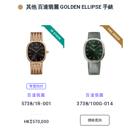
其他 百達翡麗 GOLDEN ELLIPSE 手錶
寄賣預付
百達翡麗
百達翡麗
5738/1R-001
3738/100G-014
價格查詢
HK$570,000