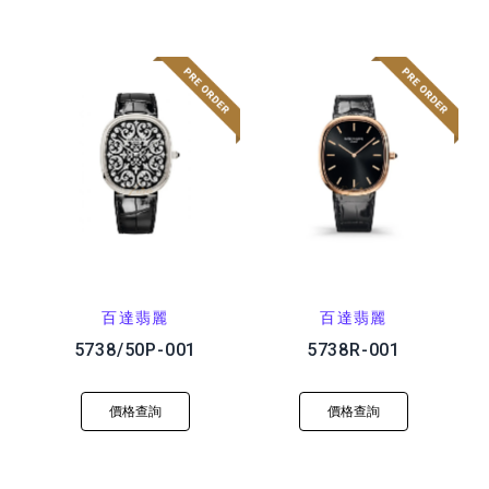
百達翡麗
百達翡麗
5738/50P-001
5738R-001
價格查詢
價格查詢