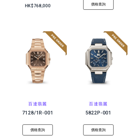
價格查詢
HK$768,000
百達翡麗
百達翡麗
7128/1R-001
5822P-001
價格查詢
價格查詢