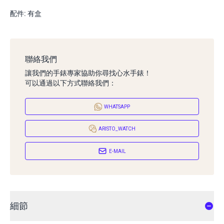
配件: 有盒
聯絡我們
讓我們的手錶專家協助你尋找心水手錶！
可以通過以下方式聯絡我們：
WHATSAPP
ARISTO_WATCH
E-MAIL
細節