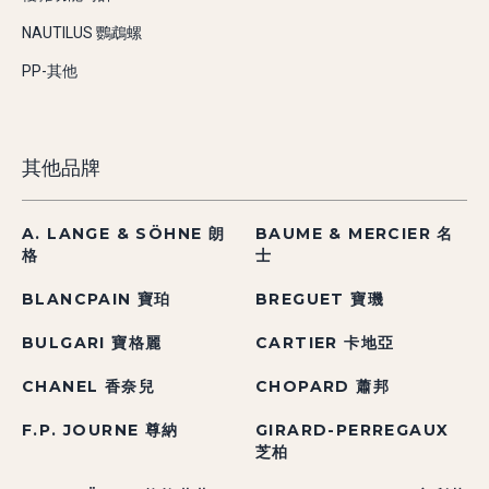
NAUTILUS 鸚鵡螺
PP-其他
其他品牌
A. LANGE & SÖHNE 朗
BAUME & MERCIER 名
格
士
BLANCPAIN 寶珀
BREGUET 寶璣
BULGARI 寶格麗
CARTIER 卡地亞
CHANEL 香奈兒
CHOPARD 蕭邦
F.P. JOURNE 尊納
GIRARD-PERREGAUX
芝柏