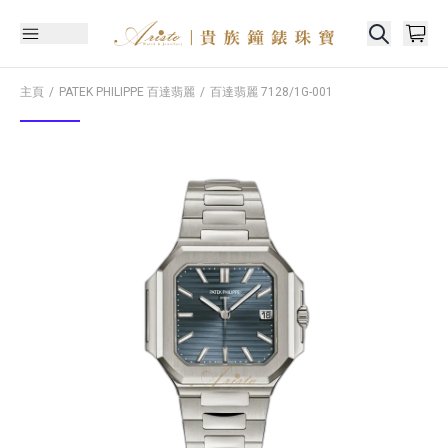
主頁
PATEK PHILIPPE 百達翡麗
百達翡麗
7128/1G-001