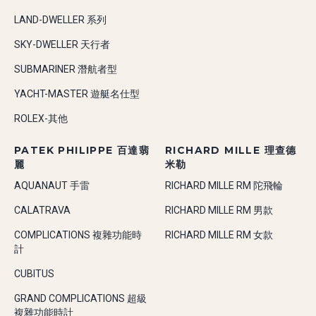
LAND-DWELLER 系列
SKY-DWELLER 天行者
SUBMARINER 潛航者型
YACHT-MASTER 遊艇名仕型
ROLEX-其他
PATEK PHILIPPE 百達翡
RICHARD MILLE 理查德
麗
米勒
AQUANAUT 手雷
RICHARD MILLE RM 陀飛輪
CALATRAVA
RICHARD MILLE RM 男款
COMPLICATIONS 複雜功能時
RICHARD MILLE RM 女款
計
CUBITUS
GRAND COMPLICATIONS 超級
複雜功能時計