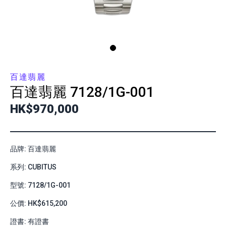
百達翡麗
百達翡麗
7128/1G-001
HK$970,000
品牌: 百達翡麗
系列: CUBITUS
型號: 7128/1G-001
公價: HK$615,200
證書: 有證書