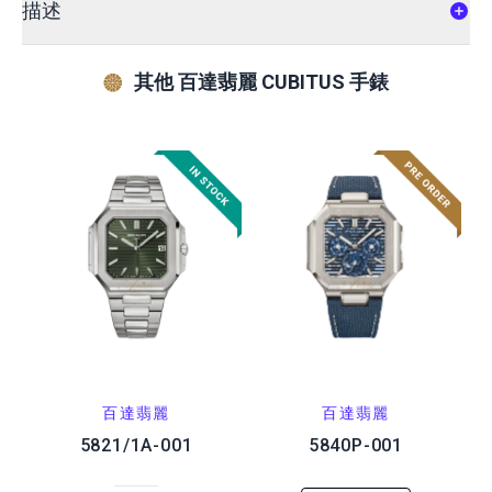
描述
其他 百達翡麗 CUBITUS 手錶
百達翡麗
百達翡麗
5821/1A-001
5840P-001