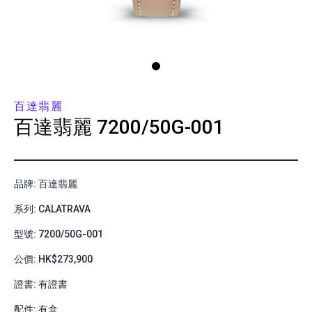
百達翡麗
百達翡麗
7200/50G-001
品牌: 百達翡麗
系列: CALATRAVA
型號: 7200/50G-001
公價: HK$273,900
證書: 有證書
配件: 有盒