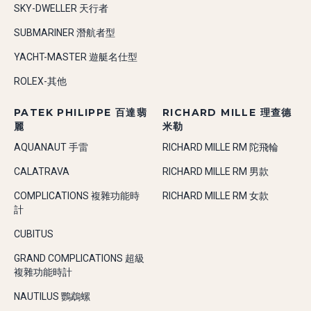
SKY-DWELLER 天行者
SUBMARINER 潛航者型
YACHT-MASTER 遊艇名仕型
ROLEX-其他
PATEK PHILIPPE 百達翡
RICHARD MILLE 理查德
麗
米勒
AQUANAUT 手雷
RICHARD MILLE RM 陀飛輪
CALATRAVA
RICHARD MILLE RM 男款
COMPLICATIONS 複雜功能時
RICHARD MILLE RM 女款
計
CUBITUS
GRAND COMPLICATIONS 超級
複雜功能時計
NAUTILUS 鸚鵡螺