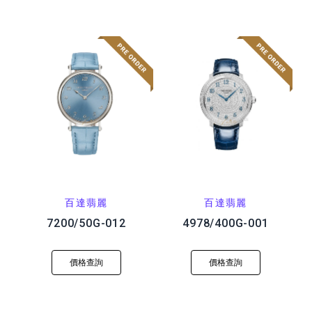
百達翡麗
百達翡麗
7200/50G-012
4978/400G-001
價格查詢
價格查詢