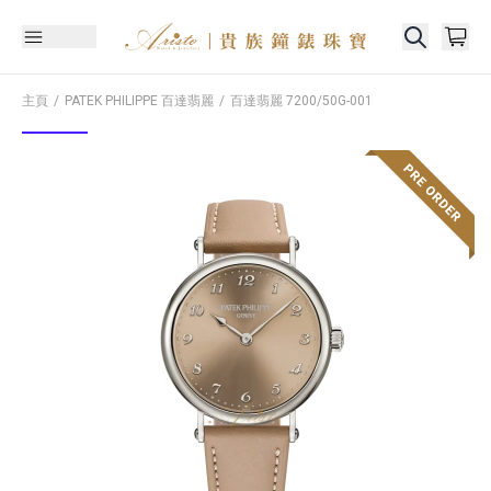
主頁
PATEK PHILIPPE 百達翡麗
百達翡麗
7200/50G-001