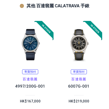
其他 百達翡麗 CALATRAVA 手錶
寄賣預付
寄賣預付
百達翡麗
百達翡麗
4997/200G-001
6007G-001
HK$167,000
HK$219,000