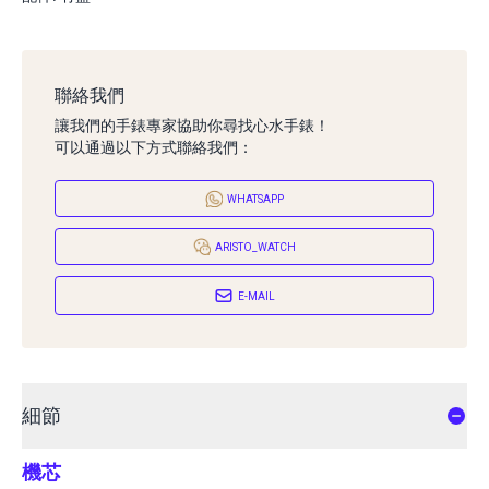
聯絡我們
讓我們的手錶專家協助你尋找心水手錶！
可以通過以下方式聯絡我們：
WHATSAPP
ARISTO_WATCH
E-MAIL
細節
機芯