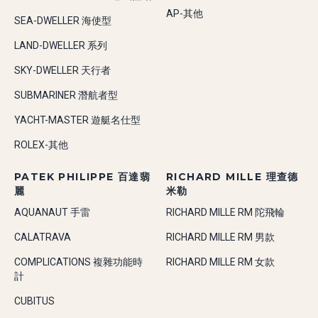
AP-其他
SEA-DWELLER 海使型
LAND-DWELLER 系列
SKY-DWELLER 天行者
SUBMARINER 潛航者型
YACHT-MASTER 遊艇名仕型
ROLEX-其他
PATEK PHILIPPE 百達翡
RICHARD MILLE 理查德
麗
米勒
AQUANAUT 手雷
RICHARD MILLE RM 陀飛輪
CALATRAVA
RICHARD MILLE RM 男款
COMPLICATIONS 複雜功能時
RICHARD MILLE RM 女款
計
CUBITUS