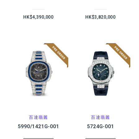
HK$4,390,000
HK$3,820,000
百達翡麗
百達翡麗
5990/1421G-001
5724G-001