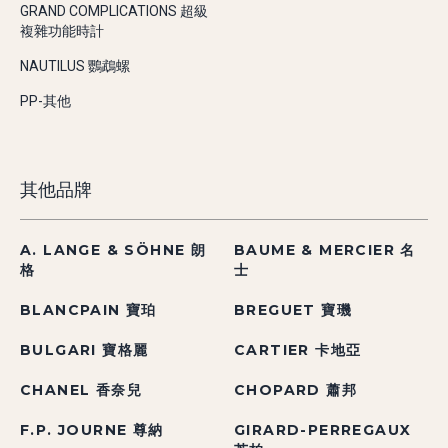
GRAND COMPLICATIONS 超級
複雜功能時計
NAUTILUS 鸚鵡螺
PP-其他
其他品牌
A. LANGE & SÖHNE 朗
BAUME & MERCIER 名
格
士
BLANCPAIN 寶珀
BREGUET 寶璣
BULGARI 寶格麗
CARTIER 卡地亞
CHANEL 香奈兒
CHOPARD 蕭邦
F.P. JOURNE 尊納
GIRARD-PERREGAUX