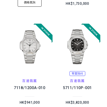
價格查詢
HK$1,730,000
寄賣預付
百達翡麗
百達翡麗
7118/1200A-010
5711/110P-001
HK$941,000
HK$3,820,000