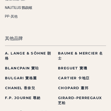
NAUTILUS 鸚鵡螺
PP-其他
其他品牌
A. LANGE & SÖHNE 朗
BAUME & MERCIER 名
格
士
BLANCPAIN 寶珀
BREGUET 寶璣
BULGARI 寶格麗
CARTIER 卡地亞
CHANEL 香奈兒
CHOPARD 蕭邦
F.P. JOURNE 尊納
GIRARD-PERREGAUX
芝柏