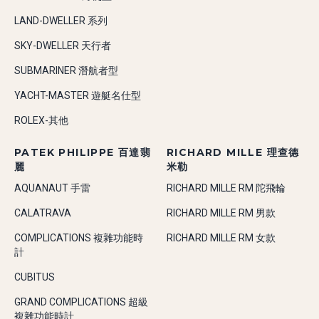
LAND-DWELLER 系列
SKY-DWELLER 天行者
SUBMARINER 潛航者型
YACHT-MASTER 遊艇名仕型
ROLEX-其他
PATEK PHILIPPE 百達翡
RICHARD MILLE 理查德
麗
米勒
AQUANAUT 手雷
RICHARD MILLE RM 陀飛輪
CALATRAVA
RICHARD MILLE RM 男款
COMPLICATIONS 複雜功能時
RICHARD MILLE RM 女款
計
CUBITUS
GRAND COMPLICATIONS 超級
複雜功能時計