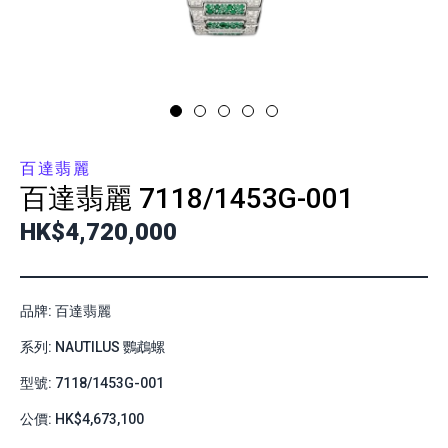
百達翡麗
百達翡麗
7118/1453G-001
HK$4,720,000
品牌: 百達翡麗
系列: NAUTILUS 鸚鵡螺
型號: 7118/1453G-001
公價: HK$4,673,100