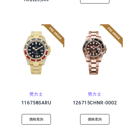
勞力士
勞力士
116758SARU
126715CHNR-0002
價格查詢
價格查詢