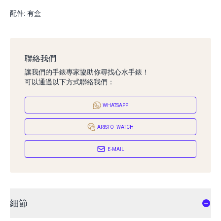
配件: 有盒
聯絡我們
讓我們的手錶專家協助你尋找心水手錶！
可以通過以下方式聯絡我們：
WHATSAPP
ARISTO_WATCH
E-MAIL
細節