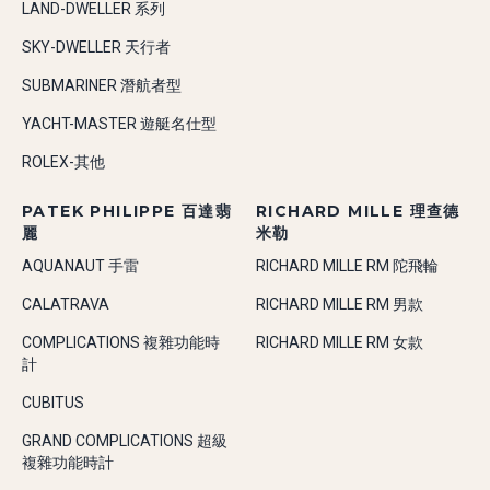
LAND-DWELLER 系列
SKY-DWELLER 天行者
SUBMARINER 潛航者型
YACHT-MASTER 遊艇名仕型
ROLEX-其他
PATEK PHILIPPE 百達翡
RICHARD MILLE 理查德
麗
米勒
AQUANAUT 手雷
RICHARD MILLE RM 陀飛輪
CALATRAVA
RICHARD MILLE RM 男款
COMPLICATIONS 複雜功能時
RICHARD MILLE RM 女款
計
CUBITUS
GRAND COMPLICATIONS 超級
複雜功能時計