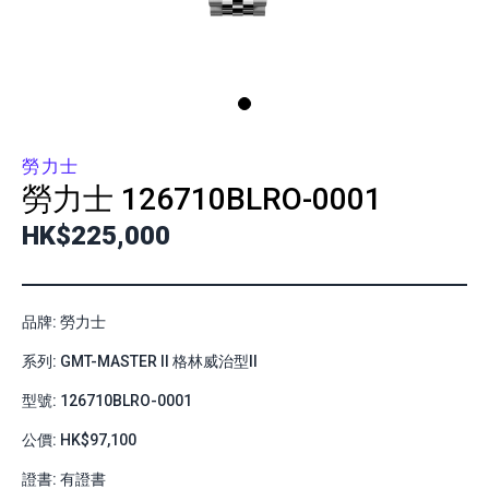
勞力士
勞力士
126710BLRO-0001
HK$225,000
品牌: 勞力士
系列: GMT-MASTER II 格林威治型II
型號: 126710BLRO-0001
公價: HK$97,100
證書: 有證書