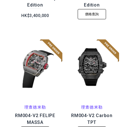
Edition
Edition
價格查詢
HK$3,400,000
理查德米勒
理查德米勒
RM004-V2 FELIPE
RM004-V2 Carbon
MASSA
TPT