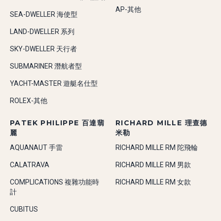
AP-其他
SEA-DWELLER 海使型
LAND-DWELLER 系列
SKY-DWELLER 天行者
SUBMARINER 潛航者型
YACHT-MASTER 遊艇名仕型
ROLEX-其他
PATEK PHILIPPE 百達翡
RICHARD MILLE 理查德
麗
米勒
AQUANAUT 手雷
RICHARD MILLE RM 陀飛輪
CALATRAVA
RICHARD MILLE RM 男款
COMPLICATIONS 複雜功能時
RICHARD MILLE RM 女款
計
CUBITUS