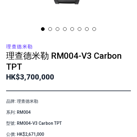
理查德米勒
理查德米勒
RM004-V3 Carbon
TPT
HK$3,700,000
品牌: 理查德米勒
系列: RM004
型號: RM004-V3 Carbon TPT
公價: HK$2,671,000