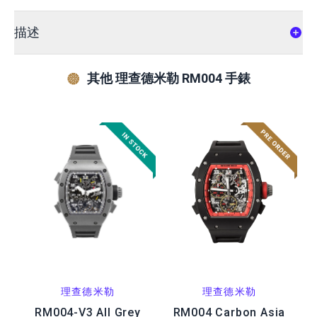
描述
其他 理查德米勒 RM004 手錶
理查德米勒
理查德米勒
RM004-V3 All Grey
RM004 Carbon Asia