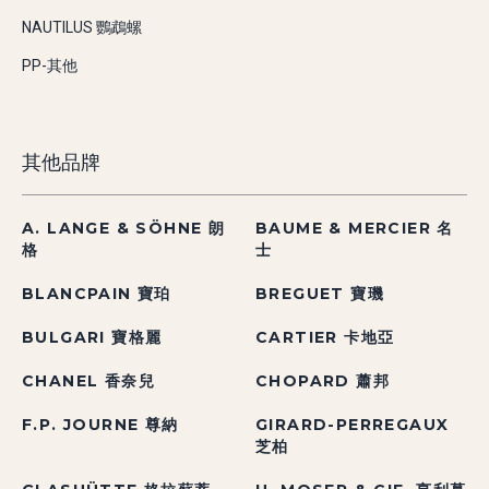
NAUTILUS 鸚鵡螺
PP-其他
其他品牌
A. LANGE & SÖHNE 朗
BAUME & MERCIER 名
格
士
BLANCPAIN 寶珀
BREGUET 寶璣
BULGARI 寶格麗
CARTIER 卡地亞
CHANEL 香奈兒
CHOPARD 蕭邦
F.P. JOURNE 尊納
GIRARD-PERREGAUX
芝柏