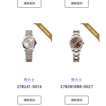
價格查詢
價格查詢
勞力士
勞力士
278241-0016
278381RBR-0027
價格查詢
價格查詢