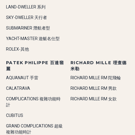
LAND-DWELLER 系列
SKY-DWELLER 天行者
SUBMARINER 潛航者型
YACHT-MASTER 遊艇名仕型
ROLEX-其他
PATEK PHILIPPE 百達翡
RICHARD MILLE 理查德
麗
米勒
AQUANAUT 手雷
RICHARD MILLE RM 陀飛輪
CALATRAVA
RICHARD MILLE RM 男款
COMPLICATIONS 複雜功能時
RICHARD MILLE RM 女款
計
CUBITUS
GRAND COMPLICATIONS 超級
複雜功能時計