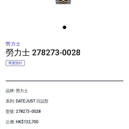
勞力士
勞力士
278273-0028
寄賣預付
品牌: 勞力士
系列: DATEJUST 日誌型
型號: 278273-0028
公價: HK$132,700