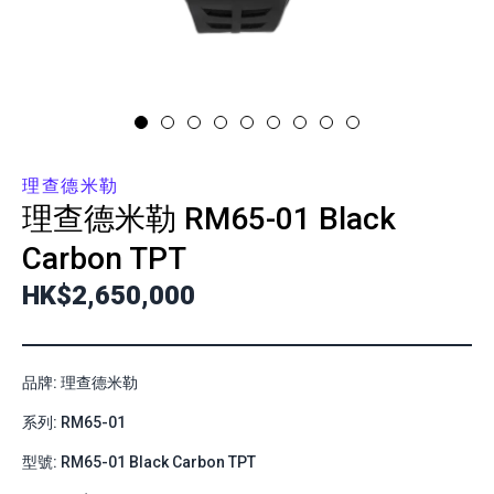
理查德米勒
理查德米勒
RM65-01 Black
Carbon TPT
HK$2,650,000
品牌: 理查德米勒
系列: RM65-01
型號: RM65-01 Black Carbon TPT