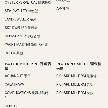
樹離岸型
OYSTER PERPETUAL 蠔式恆動
AP-其他
SEA-DWELLER 海使型
LAND-DWELLER 系列
SKY-DWELLER 天行者
SUBMARINER 潛航者型
YACHT-MASTER 遊艇名仕型
ROLEX-其他
PATEK PHILIPPE 百達翡
RICHARD MILLE 理查德
麗
米勒
AQUANAUT 手雷
RICHARD MILLE RM 陀飛輪
CALATRAVA
RICHARD MILLE RM 男款
COMPLICATIONS 複雜功能時
RICHARD MILLE RM 女款
計
CUBITUS