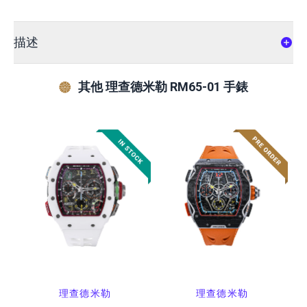
描述
其他 理查德米勒 RM65-01 手錶
理查德米勒
理查德米勒