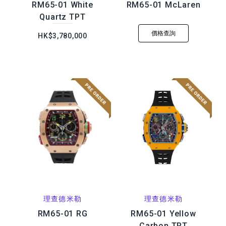
RM65-01 White
RM65-01 McLaren
Quartz TPT
價格查詢
HK$3,780,000
理查德米勒
理查德米勒
RM65-01 RG
RM65-01 Yellow
Carbon TPT