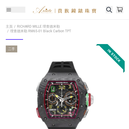
主頁
RICHARD MILLE 理查德米勒
理查德米勒
RM65-01 Black Carbon TPT
二手