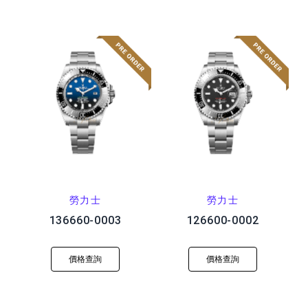
勞力士
勞力士
136660-0003
126600-0002
價格查詢
價格查詢