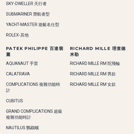
SKY-DWELLER 天行者
SUBMARINER 潛航者型
YACHT-MASTER 遊艇名仕型
ROLEX-其他
PATEK PHILIPPE 百達翡
RICHARD MILLE 理查德
麗
米勒
AQUANAUT 手雷
RICHARD MILLE RM 陀飛輪
CALATRAVA
RICHARD MILLE RM 男款
COMPLICATIONS 複雜功能時
RICHARD MILLE RM 女款
計
CUBITUS
GRAND COMPLICATIONS 超級
複雜功能時計
NAUTILUS 鸚鵡螺