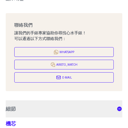
聯絡我們
讓我們的手錶專家協助你尋找心水手錶！
可以通過以下方式聯絡我們：
WHATSAPP
ARISTO_WATCH
E-MAIL
細節
機芯