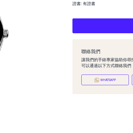
證書: 有證書
聯絡我們
讓我們的手錶專家協助你尋
可以通過以下方式聯絡我們
WHATSAPP