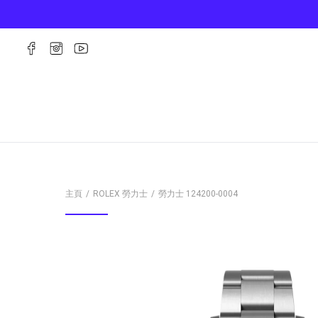
主頁
ROLEX 勞力士
勞力士
124200-0004