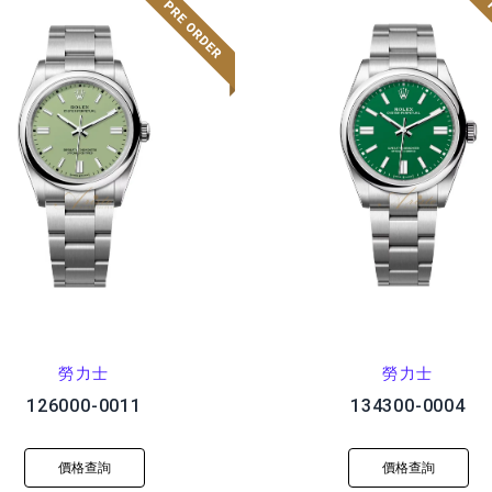
勞力士
勞力士
126000-0011
134300-0004
價格查詢
價格查詢