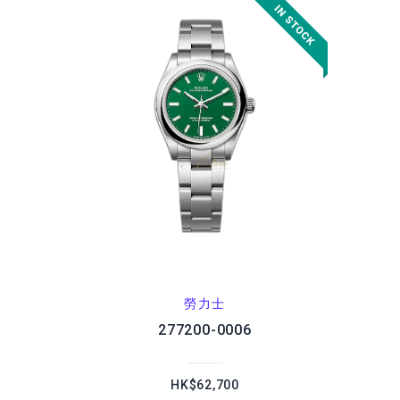
勞力士
277200-0006
HK$62,700