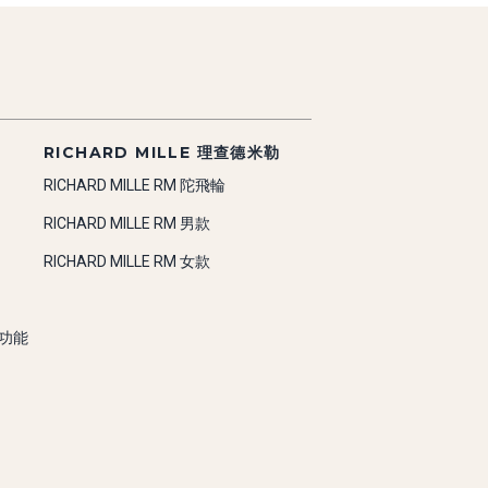
RICHARD MILLE 理查德米勒
RICHARD MILLE RM 陀飛輪
RICHARD MILLE RM 男款
RICHARD MILLE RM 女款
雜功能