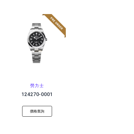
勞力士
124270-0001
價格查詢