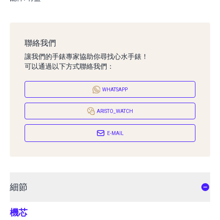
聯絡我們
讓我們的手錶專家協助你尋找心水手錶！
可以通過以下方式聯絡我們：
WHATSAPP
ARISTO_WATCH
E-MAIL
細節
機芯