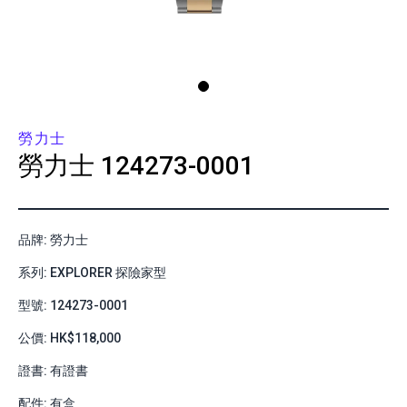
勞力士
勞力士
124273-0001
品牌: 勞力士
系列: EXPLORER 探險家型
型號: 124273-0001
公價: HK$118,000
證書: 有證書
配件: 有盒