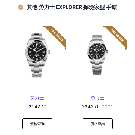
其他 勞力士 EXPLORER 探險家型 手錶
勞力士
勞力士
214270
224270-0001
價格查詢
價格查詢