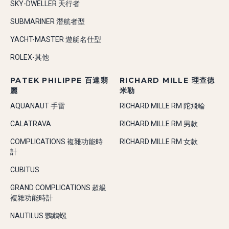
SKY-DWELLER 天行者
SUBMARINER 潛航者型
YACHT-MASTER 遊艇名仕型
ROLEX-其他
PATEK PHILIPPE 百達翡
RICHARD MILLE 理查德
麗
米勒
AQUANAUT 手雷
RICHARD MILLE RM 陀飛輪
CALATRAVA
RICHARD MILLE RM 男款
COMPLICATIONS 複雜功能時
RICHARD MILLE RM 女款
計
CUBITUS
GRAND COMPLICATIONS 超級
複雜功能時計
NAUTILUS 鸚鵡螺