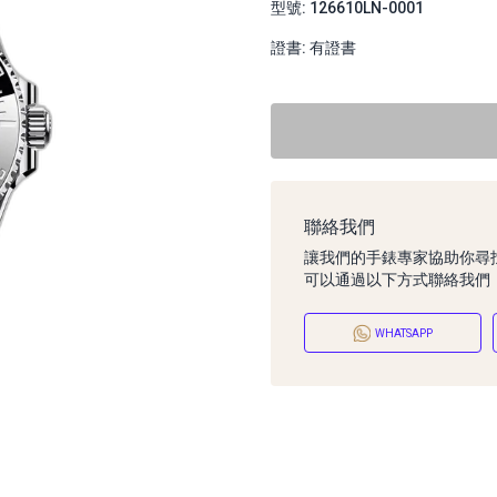
型號: 126610LN-0001
證書: 有證書
聯絡我們
讓我們的手錶專家協助你尋
可以通過以下方式聯絡我們
WHATSAPP