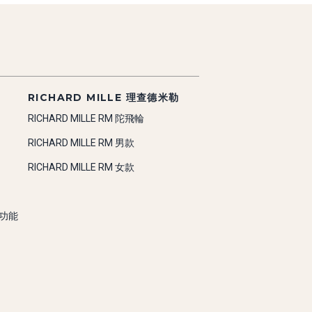
RICHARD MILLE 理查德米勒
RICHARD MILLE RM 陀飛輪
RICHARD MILLE RM 男款
RICHARD MILLE RM 女款
雜功能