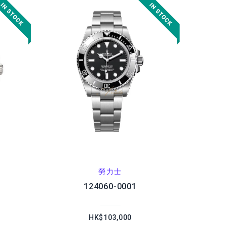
勞力士
124060-0001
HK$103,000