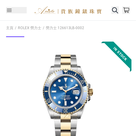
主頁
ROLEX 勞力士
勞力士
126613LB-0002