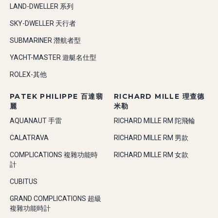
LAND-DWELLER 系列
SKY-DWELLER 天行者
SUBMARINER 潛航者型
YACHT-MASTER 遊艇名仕型
ROLEX-其他
PATEK PHILIPPE 百達翡
RICHARD MILLE 理查德
麗
米勒
AQUANAUT 手雷
RICHARD MILLE RM 陀飛輪
CALATRAVA
RICHARD MILLE RM 男款
COMPLICATIONS 複雜功能時
RICHARD MILLE RM 女款
計
CUBITUS
GRAND COMPLICATIONS 超級
複雜功能時計