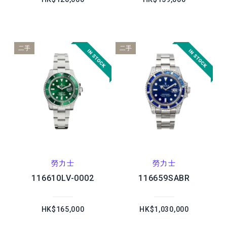
二手
二手
勞力士
勞力士
116610LV-0002
116659SABR
HK$165,000
HK$1,030,000