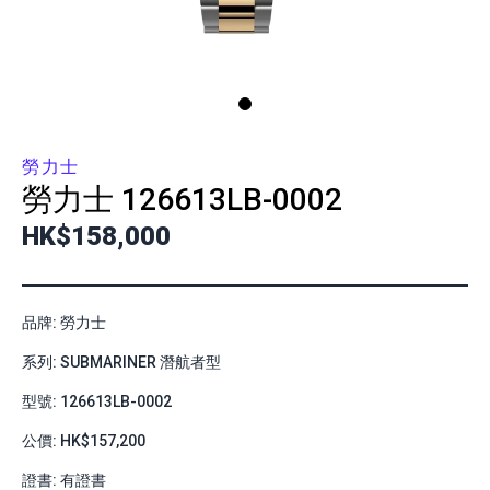
勞力士
勞力士
126613LB-0002
HK$158,000
品牌: 勞力士
系列: SUBMARINER 潛航者型
型號: 126613LB-0002
公價: HK$157,200
證書: 有證書