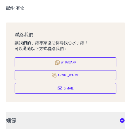
配件: 有盒
聯絡我們
讓我們的手錶專家協助你尋找心水手錶！
可以通過以下方式聯絡我們：
WHATSAPP
ARISTO_WATCH
E-MAIL
細節