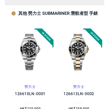
其他 勞力士 SUBMARINER 潛航者型 手錶
勞力士
勞力士
126610LN-0001
126613LN-0002
HK$120,000
HK$159,000