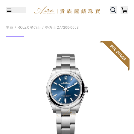
主頁
ROLEX 勞力士
勞力士
277200-0003