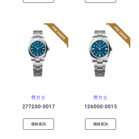
勞力士
勞力士
277200-0017
126000-0015
價格查詢
價格查詢