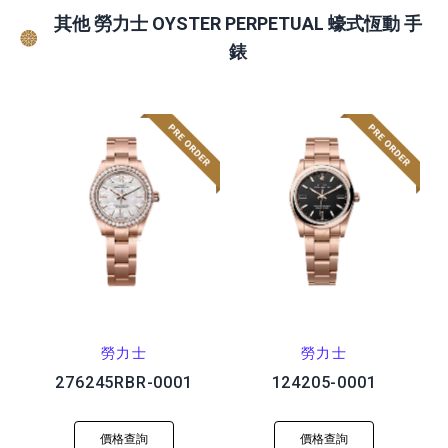
其他 勞力士 OYSTER PERPETUAL 蠔式恆動 手
錶
勞力士
勞力士
276245RBR-0001
124205-0001
價格查詢
價格查詢