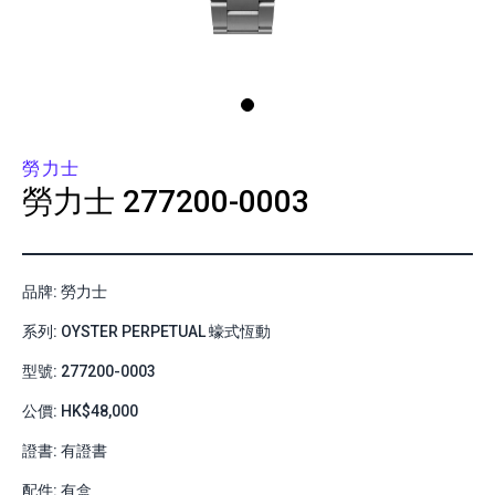
勞力士
勞力士
277200-0003
品牌: 勞力士
系列: OYSTER PERPETUAL 蠔式恆動
型號: 277200-0003
公價: HK$48,000
證書: 有證書
配件: 有盒