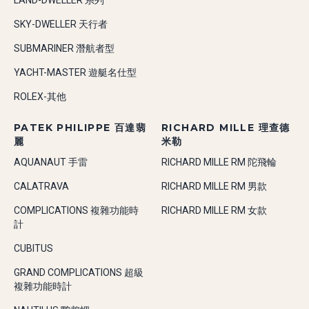
LAND-DWELLER 系列
SKY-DWELLER 天行者
SUBMARINER 潛航者型
YACHT-MASTER 遊艇名仕型
ROLEX-其他
PATEK PHILIPPE 百達翡
RICHARD MILLE 理查德
麗
米勒
AQUANAUT 手雷
RICHARD MILLE RM 陀飛輪
CALATRAVA
RICHARD MILLE RM 男款
COMPLICATIONS 複雜功能時
RICHARD MILLE RM 女款
計
CUBITUS
GRAND COMPLICATIONS 超級
複雜功能時計