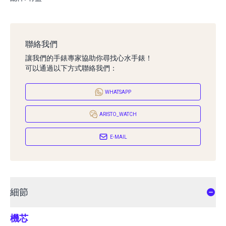
聯絡我們
讓我們的手錶專家協助你尋找心水手錶！
可以通過以下方式聯絡我們：
WHATSAPP
ARISTO_WATCH
E-MAIL
細節
機芯