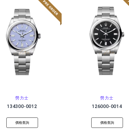
勞力士
勞力士
134300-0012
126000-0014
價格查詢
價格查詢