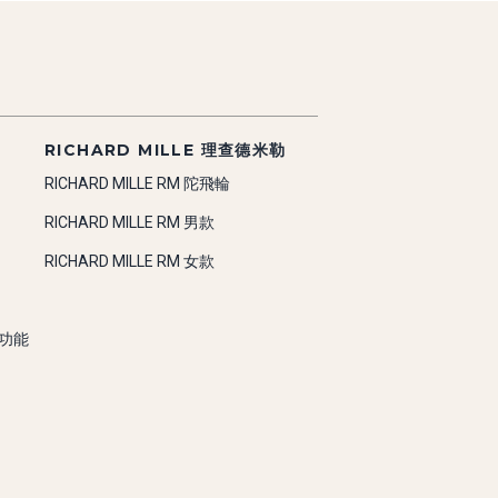
RICHARD MILLE 理查德米勒
RICHARD MILLE RM 陀飛輪
RICHARD MILLE RM 男款
RICHARD MILLE RM 女款
雜功能