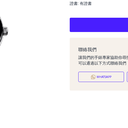
證書: 有證書
聯絡我們
讓我們的手錶專家協助你尋
可以通過以下方式聯絡我們
WHATSAPP