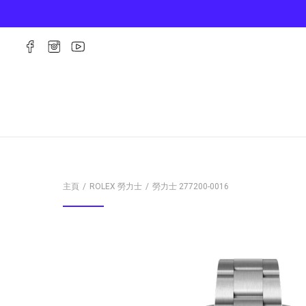
主頁
ROLEX 勞力士
勞力士
277200-0016