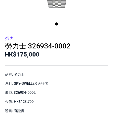
勞力士
勞力士
326934-0002
HK$175,000
品牌: 勞力士
系列: SKY-DWELLER 天行者
型號: 326934-0002
公價: HK$123,700
證書: 有證書