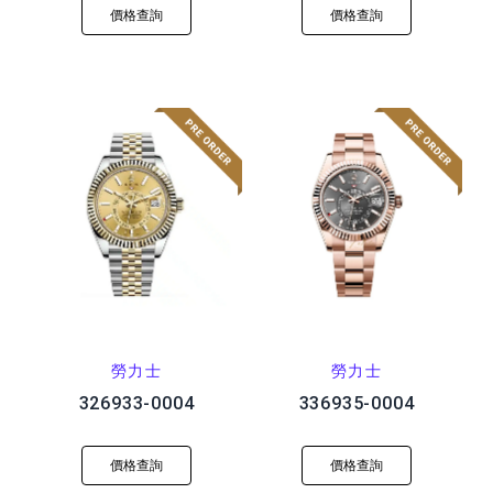
價格查詢
價格查詢
勞力士
勞力士
326933-0004
336935-0004
價格查詢
價格查詢