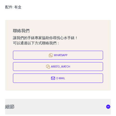
配件: 有盒
聯絡我們
讓我們的手錶專家協助你尋找心水手錶！
可以通過以下方式聯絡我們：
WHATSAPP
ARISTO_WATCH
E-MAIL
細節