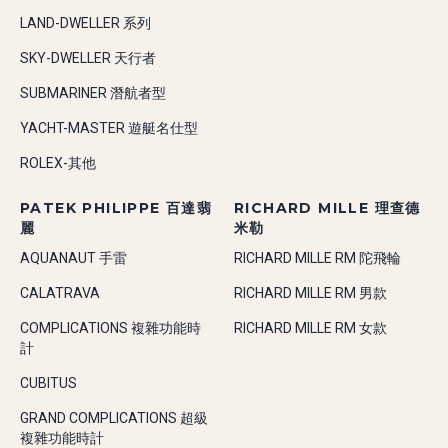
LAND-DWELLER 系列
SKY-DWELLER 天行者
SUBMARINER 潛航者型
YACHT-MASTER 遊艇名仕型
ROLEX-其他
PATEK PHILIPPE 百達翡
RICHARD MILLE 理查德
麗
米勒
AQUANAUT 手雷
RICHARD MILLE RM 陀飛輪
CALATRAVA
RICHARD MILLE RM 男款
COMPLICATIONS 複雜功能時
RICHARD MILLE RM 女款
計
CUBITUS
GRAND COMPLICATIONS 超級
複雜功能時計