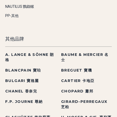
NAUTILUS 鸚鵡螺
PP-其他
其他品牌
A. LANGE & SÖHNE 朗
BAUME & MERCIER 名
格
士
BLANCPAIN 寶珀
BREGUET 寶璣
BULGARI 寶格麗
CARTIER 卡地亞
CHANEL 香奈兒
CHOPARD 蕭邦
F.P. JOURNE 尊納
GIRARD-PERREGAUX
芝柏