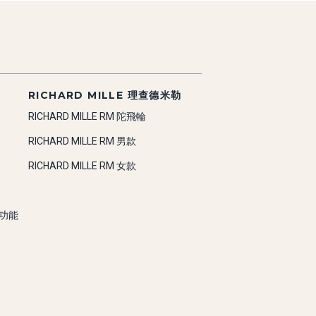
RICHARD MILLE 理查德米勒
RICHARD MILLE RM 陀飛輪
RICHARD MILLE RM 男款
RICHARD MILLE RM 女款
雜功能