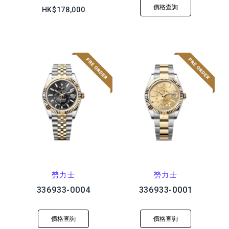
價格查詢
HK$178,000
勞力士
勞力士
336933-0004
336933-0001
價格查詢
價格查詢