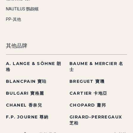
NAUTILUS 鸚鵡螺
PP-其他
其他品牌
A. LANGE & SÖHNE 朗
BAUME & MERCIER 名
格
士
BLANCPAIN 寶珀
BREGUET 寶璣
BULGARI 寶格麗
CARTIER 卡地亞
CHANEL 香奈兒
CHOPARD 蕭邦
F.P. JOURNE 尊納
GIRARD-PERREGAUX
芝柏