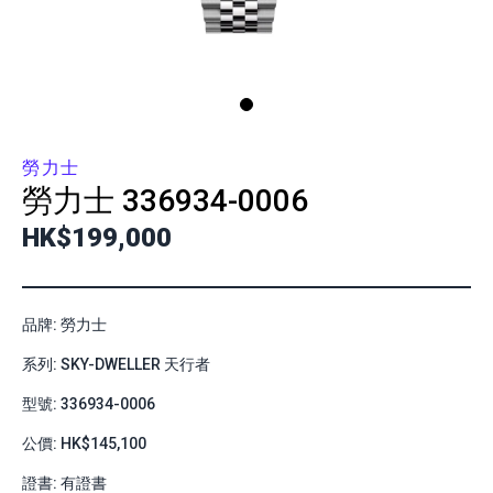
勞力士
勞力士
336934-0006
HK$199,000
品牌: 勞力士
系列: SKY-DWELLER 天行者
型號: 336934-0006
公價: HK$145,100
證書: 有證書