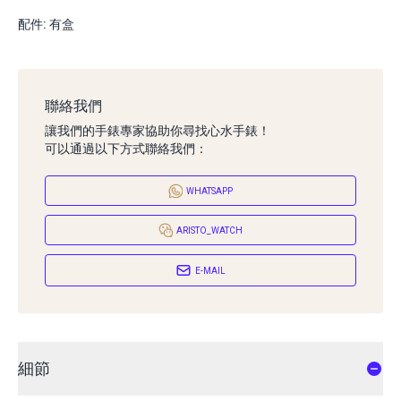
配件: 有盒
聯絡我們
讓我們的手錶專家協助你尋找心水手錶！
可以通過以下方式聯絡我們：
WHATSAPP
ARISTO_WATCH
E-MAIL
細節