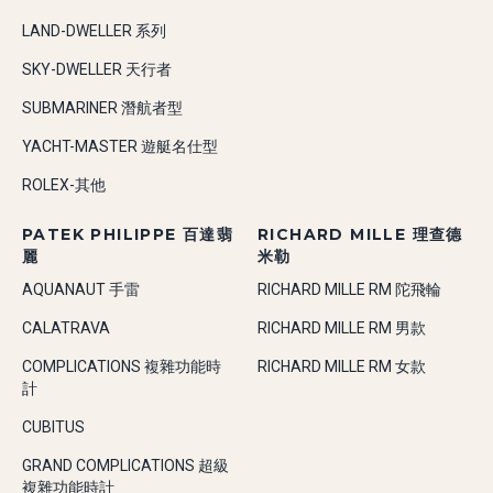
LAND-DWELLER 系列
SKY-DWELLER 天行者
SUBMARINER 潛航者型
YACHT-MASTER 遊艇名仕型
ROLEX-其他
PATEK PHILIPPE 百達翡
RICHARD MILLE 理查德
麗
米勒
AQUANAUT 手雷
RICHARD MILLE RM 陀飛輪
CALATRAVA
RICHARD MILLE RM 男款
COMPLICATIONS 複雜功能時
RICHARD MILLE RM 女款
計
CUBITUS
GRAND COMPLICATIONS 超級
複雜功能時計