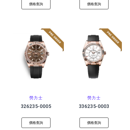
價格查詢
價格查詢
勞力士
勞力士
326235-0005
336235-0003
價格查詢
價格查詢