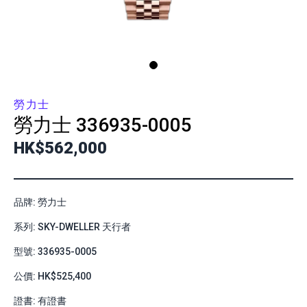
勞力士
勞力士
336935-0005
HK$562,000
品牌: 勞力士
系列: SKY-DWELLER 天行者
型號: 336935-0005
公價: HK$525,400
證書: 有證書