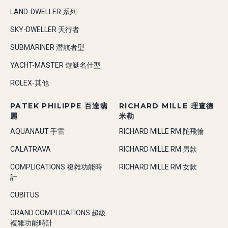
LAND-DWELLER 系列
SKY-DWELLER 天行者
SUBMARINER 潛航者型
YACHT-MASTER 遊艇名仕型
ROLEX-其他
PATEK PHILIPPE 百達翡
RICHARD MILLE 理查德
麗
米勒
AQUANAUT 手雷
RICHARD MILLE RM 陀飛輪
CALATRAVA
RICHARD MILLE RM 男款
COMPLICATIONS 複雜功能時
RICHARD MILLE RM 女款
計
CUBITUS
GRAND COMPLICATIONS 超級
複雜功能時計