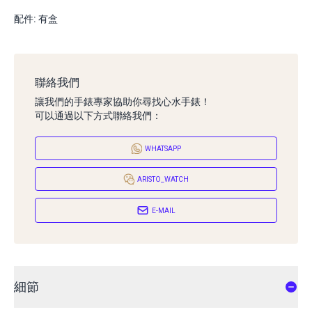
配件: 有盒
聯絡我們
讓我們的手錶專家協助你尋找心水手錶！
可以通過以下方式聯絡我們：
WHATSAPP
ARISTO_WATCH
E-MAIL
細節