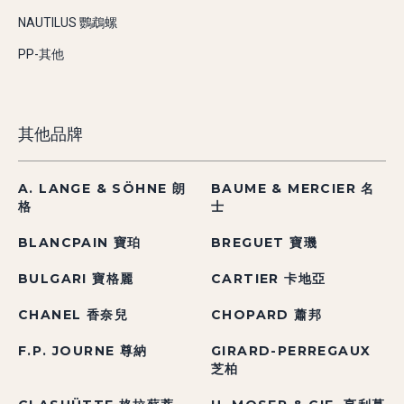
NAUTILUS 鸚鵡螺
PP-其他
其他品牌
A. LANGE & SÖHNE 朗
BAUME & MERCIER 名
格
士
BLANCPAIN 寶珀
BREGUET 寶璣
BULGARI 寶格麗
CARTIER 卡地亞
CHANEL 香奈兒
CHOPARD 蕭邦
F.P. JOURNE 尊納
GIRARD-PERREGAUX
芝柏