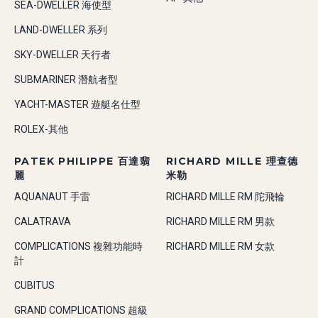
SEA-DWELLER 海使型
LAND-DWELLER 系列
SKY-DWELLER 天行者
SUBMARINER 潛航者型
YACHT-MASTER 遊艇名仕型
ROLEX-其他
PATEK PHILIPPE 百達翡
RICHARD MILLE 理查德
麗
米勒
AQUANAUT 手雷
RICHARD MILLE RM 陀飛輪
CALATRAVA
RICHARD MILLE RM 男款
COMPLICATIONS 複雜功能時
RICHARD MILLE RM 女款
計
CUBITUS
GRAND COMPLICATIONS 超級