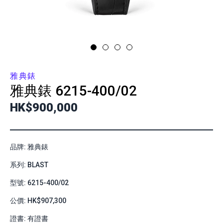
雅典錶
雅典錶
6215-400/02
HK$900,000
品牌: 雅典錶
系列: BLAST
型號: 6215-400/02
公價: HK$907,300
證書: 有證書