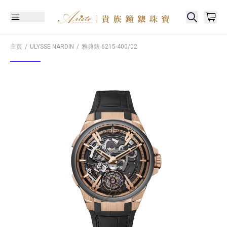
主頁
ULYSSE NARDIN
雅典錶
6215-400/02