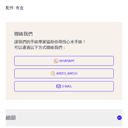
配件: 有盒
聯絡我們
讓我們的手錶專家協助你尋找心水手錶！
可以通過以下方式聯絡我們：
WHATSAPP
ARISTO_WATCH
E-MAIL
細節