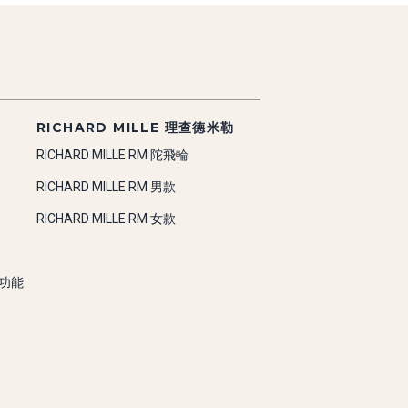
RICHARD MILLE 理查德米勒
RICHARD MILLE RM 陀飛輪
RICHARD MILLE RM 男款
RICHARD MILLE RM 女款
雜功能