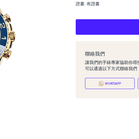
證書: 有證書
聯絡我們
讓我們的手錶專家協助你尋
可以通過以下方式聯絡我們
WHATSAPP