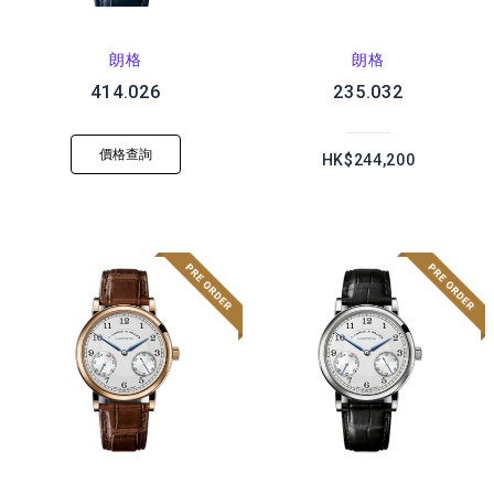
朗格
朗格
414.026
235.032
價格查詢
HK$244,200