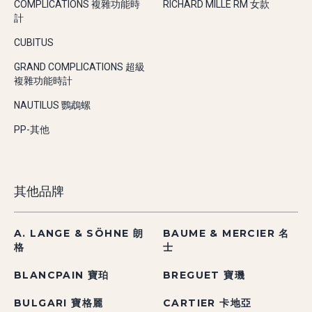
COMPLICATIONS 複雜功能時
RICHARD MILLE RM 女款
計
CUBITUS
GRAND COMPLICATIONS 超級
複雜功能時計
NAUTILUS 鸚鵡螺
PP-其他
其他品牌
A. LANGE & SÖHNE 朗
BAUME & MERCIER 名
格
士
BLANCPAIN 寶珀
BREGUET 寶璣
BULGARI 寶格麗
CARTIER 卡地亞