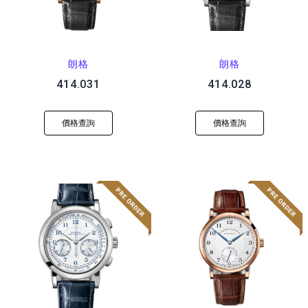
朗格
朗格
414.031
414.028
價格查詢
價格查詢