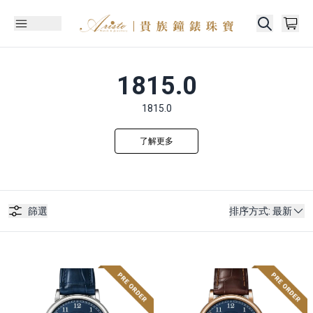
1815.0
1815.0
了解更多
篩選
排序方式
:
最新