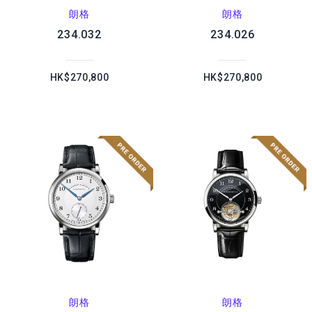
朗格
朗格
234.032
234.026
HK$270,800
HK$270,800
朗格
朗格