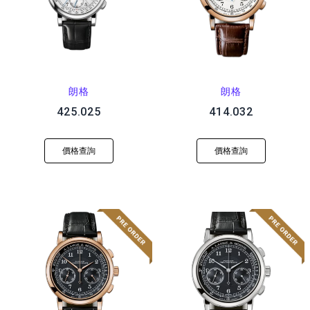
朗格
朗格
425.025
414.032
價格查詢
價格查詢