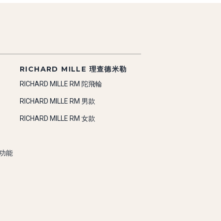
RICHARD MILLE 理查德米勒
RICHARD MILLE RM 陀飛輪
RICHARD MILLE RM 男款
RICHARD MILLE RM 女款
雜功能