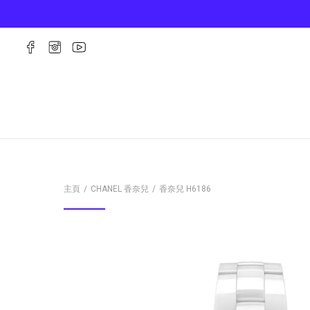
主頁
CHANEL 香奈兒
香奈兒
H6186