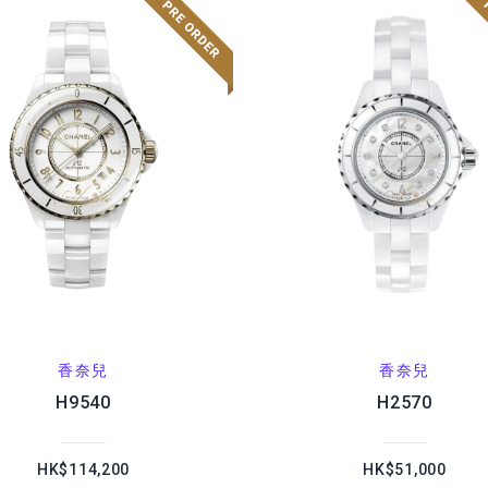
香奈兒
香奈兒
H9540
H2570
HK$114,200
HK$51,000