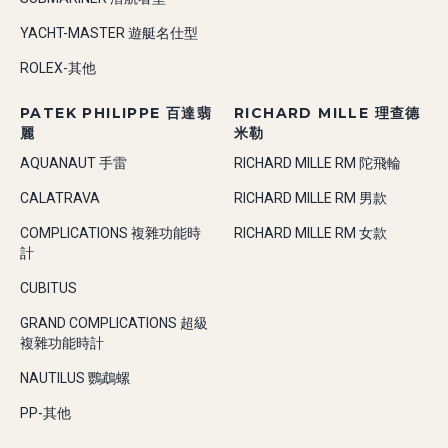
YACHT-MASTER 遊艇名仕型
ROLEX-其他
PATEK PHILIPPE 百達翡
RICHARD MILLE 理查德
麗
米勒
AQUANAUT 手雷
RICHARD MILLE RM 陀飛輪
CALATRAVA
RICHARD MILLE RM 男款
COMPLICATIONS 複雜功能時
RICHARD MILLE RM 女款
計
CUBITUS
GRAND COMPLICATIONS 超級
複雜功能時計
NAUTILUS 鸚鵡螺
PP-其他