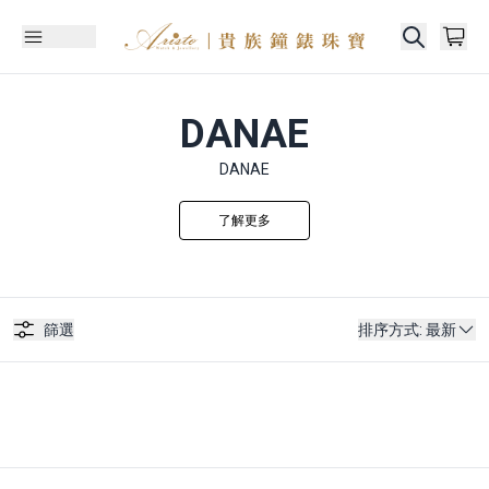
DANAE
DANAE
了解更多
篩選
排序方式
:
最新